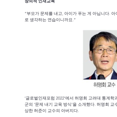
창의적 인재교육
“부모가 문제를 내고, 아이가 푸는 게 아닙니다. 
로 생각하는 연습이니까요.”
‘글로벌인재포럼 2022’에서 허명회 고려대 통계학
군의 ‘문제 내기 교육 방식’을 소개했다. 허명회 
상한 허준이 교수의 아버지다.