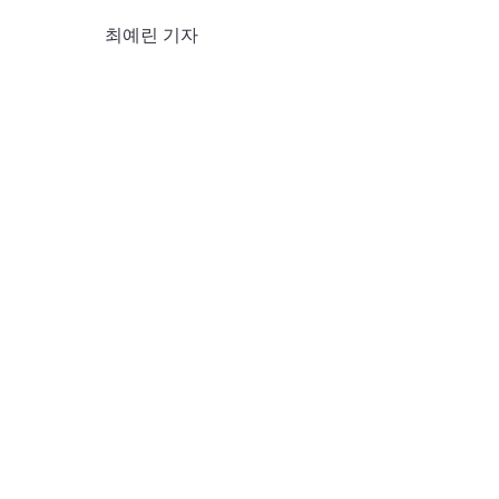
최예린 기자 